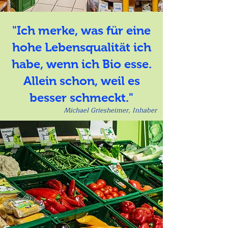
"Ich merke, was für eine
hohe Lebensqualität ich
habe, wenn ich Bio esse.
Allein schon, weil es
besser schmeckt."
Michael Griesheimer, Inhaber