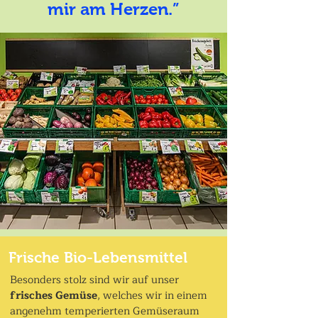
mir am Herzen.”
Frische Bio-Lebensmittel
Besonders stolz sind wir auf unser
frisches Gemüse
, welches wir in einem
angenehm temperierten Gemüseraum