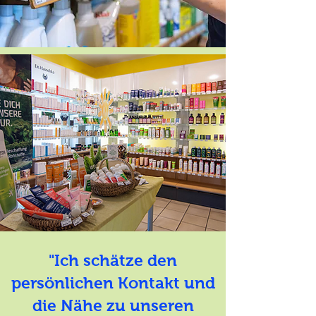
"Ich schätze den
persönlichen Kontakt und
die Nähe zu unseren