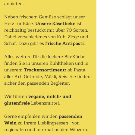
anbieten.
Neben frischem Gemüse schlägt unser
Herz für Käse.
Unsere Käsetheke
ist
reichhaltig bestückt mit über 70 Sorten.
Dabei verschiedenes von Kuh, Ziege und
Schaf. Dazu gibt es
frische Antipasti
.
Alles weitere für die leckere Bio-Küche
finden Sie in unseren Kühltheken und in
unserem
Trockensortiment:
ob Pasta
aller Art, Getreide, Müsli, Reis. Sie finden
sicher den passenden Begleiter.
Wir führen
vegane, milch- und
glutenfreie
Lebensmittel.
Gerne empfehlen wir den
passenden
Wein
zu Ihrem Lieblingsessen - von
regionalen und internationalen Winzern.