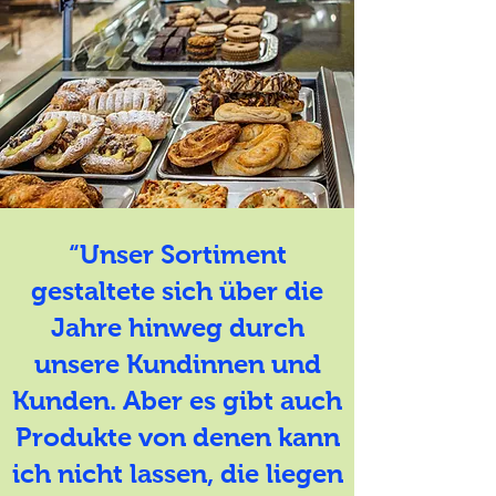
“Unser Sortiment
gestaltete sich über die
Jahre hinweg durch
unsere Kundinnen und
Kunden. Aber es gibt auch
Produkte von denen kann
ich nicht lassen, die liegen