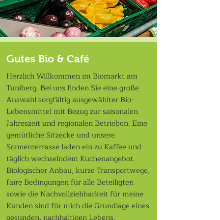
Gutes Bio & Café
Herzlich Willkommen im Biomarkt am
Tuniberg. Bei uns finden Sie eine große
Auswahl sorgfältig ausgewählter Bio-
Lebensmittel mit Bezug zur saisonalen
Jahreszeit und regionalen Betrieben. Eine
gemütliche Sitzecke und unsere
Sonnenterrasse laden ein zu Kaffee und
täglich wechselndem Kuchenangebot.
Biologischer Anbau, kurze Transportwege,
faire Bedingungen für alle Beteiligten
sowie die Nachvollziehbarkeit für meine
Kunden sind für mich die Grundlage eines
gesunden, nachhaltigen Lebens.