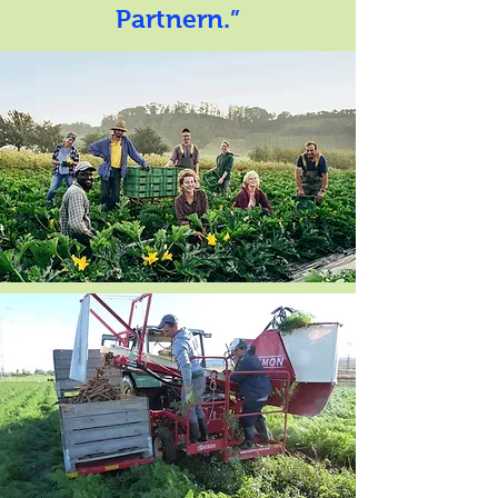
Partnern.”