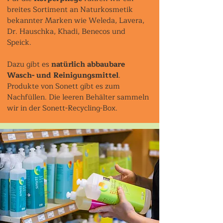
breites Sortiment an Naturkosmetik
bekannter Marken wie Weleda, Lavera,
Dr. Hauschka, Khadi, Benecos und
Speick.
Dazu gibt es
natürlich abbaubare
Wasch- und Reinigungsmittel
.
Produkte von Sonett gibt es zum
Nachfüllen. Die leeren Behälter sammeln
wir in der Sonett-Recycling-Box.